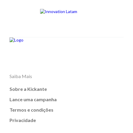
Saiba Mais
Sobre a Kickante
Lance uma campanha
Termos e condições
Privacidade