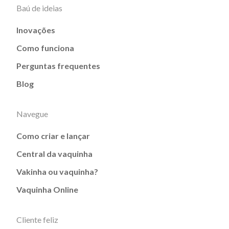
Baú de ideias
Inovações
Como funciona
Perguntas frequentes
Blog
Navegue
Como criar e lançar
Central da vaquinha
Vakinha ou vaquinha?
Vaquinha Online
Cliente feliz