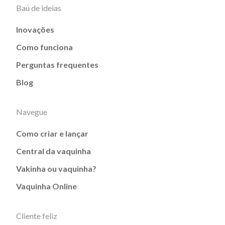
Baú de ideias
Inovações
Como funciona
Perguntas frequentes
Blog
Navegue
Como criar e lançar
Central da vaquinha
Vakinha ou vaquinha?
Vaquinha Online
Cliente feliz