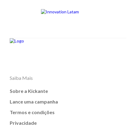
Saiba Mais
Sobre a Kickante
Lance uma campanha
Termos e condições
Privacidade