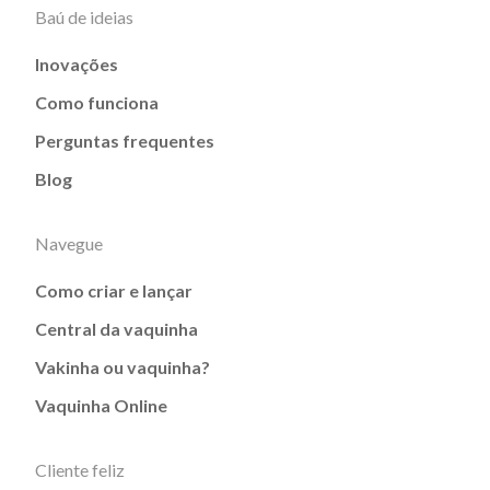
Baú de ideias
Inovações
Como funciona
Perguntas frequentes
Blog
Navegue
Como criar e lançar
Central da vaquinha
Vakinha ou vaquinha?
Vaquinha Online
Cliente feliz