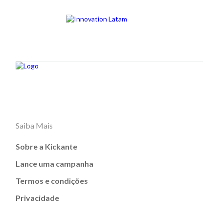
Saiba Mais
Sobre a Kickante
Lance uma campanha
Termos e condições
Privacidade