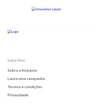
Saiba Mais
Sobre a Kickante
Lance uma campanha
Termos e condições
Privacidade