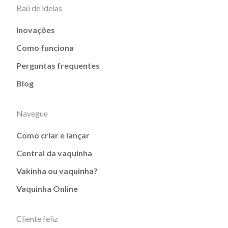
Baú de ideias
Inovações
Como funciona
Perguntas frequentes
Blog
Navegue
Como criar e lançar
Central da vaquinha
Vakinha ou vaquinha?
Vaquinha Online
Cliente feliz