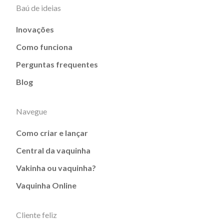
Baú de ideias
Inovações
Como funciona
Perguntas frequentes
Blog
Navegue
Como criar e lançar
Central da vaquinha
Vakinha ou vaquinha?
Vaquinha Online
Cliente feliz