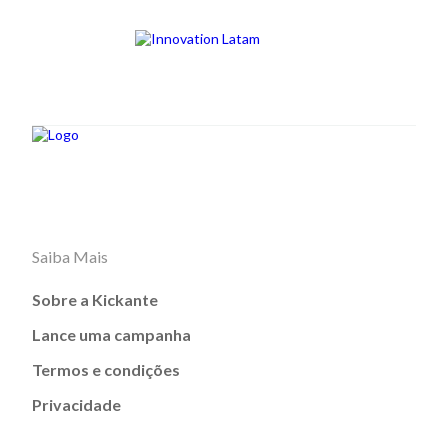
Saiba Mais
Sobre a Kickante
Lance uma campanha
Termos e condições
Privacidade