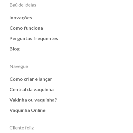
Baú de ideias
Inovações
Como funciona
Perguntas frequentes
Blog
Navegue
Como criar e lançar
Central da vaquinha
Vakinha ou vaquinha?
Vaquinha Online
Cliente feliz