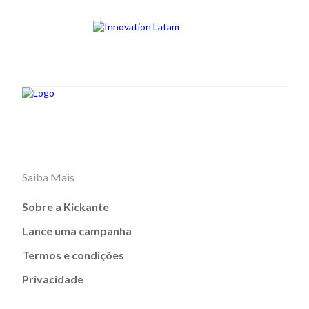
Saiba Mais
Sobre a Kickante
Lance uma campanha
Termos e condições
Privacidade