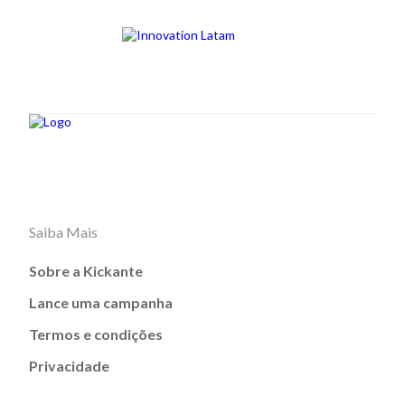
Saiba Mais
Sobre a Kickante
Lance uma campanha
Termos e condições
Privacidade