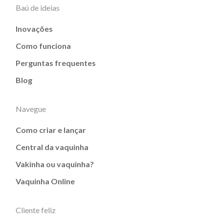
Baú de ideias
Inovações
Como funciona
Perguntas frequentes
Blog
Navegue
Como criar e lançar
Central da vaquinha
Vakinha ou vaquinha?
Vaquinha Online
Cliente feliz