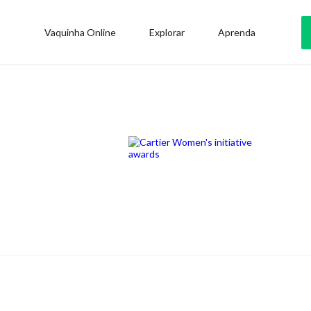
Vaquinha Online
Explorar
Aprenda