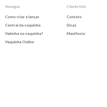
Navegue
Cliente feliz
Como criar e lançar
Contato
Central da vaquinha
Dicas
Vakinha ou vaquinha?
Manifesto
Vaquinha Online