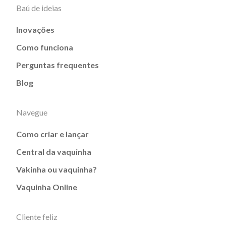
Baú de ideias
Inovações
Como funciona
Perguntas frequentes
Blog
Navegue
Como criar e lançar
Central da vaquinha
Vakinha ou vaquinha?
Vaquinha Online
Cliente feliz