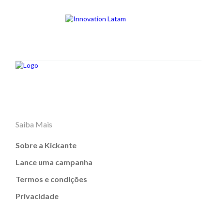
Saiba Mais
Sobre a Kickante
Lance uma campanha
Termos e condições
Privacidade