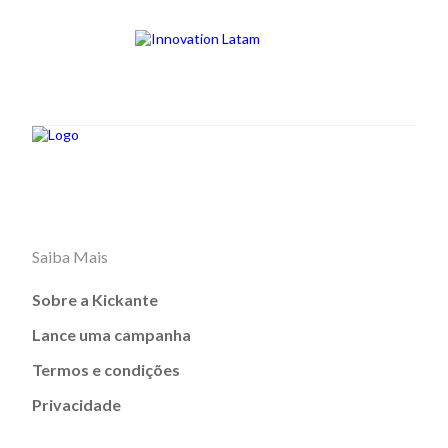
Saiba Mais
Sobre a Kickante
Lance uma campanha
Termos e condições
Privacidade