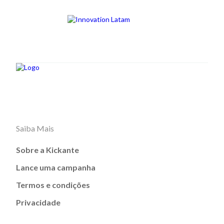
Saiba Mais
Sobre a Kickante
Lance uma campanha
Termos e condições
Privacidade