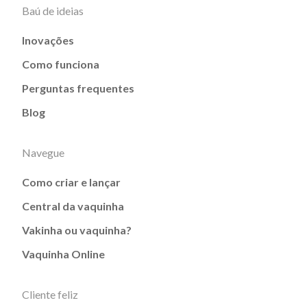
Baú de ideias
Inovações
Como funciona
Perguntas frequentes
Blog
Navegue
Como criar e lançar
Central da vaquinha
Vakinha ou vaquinha?
Vaquinha Online
Cliente feliz