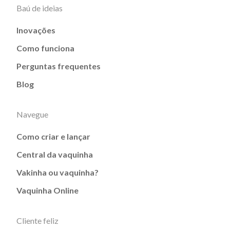
Baú de ideias
Inovações
Como funciona
Perguntas frequentes
Blog
Navegue
Como criar e lançar
Central da vaquinha
Vakinha ou vaquinha?
Vaquinha Online
Cliente feliz