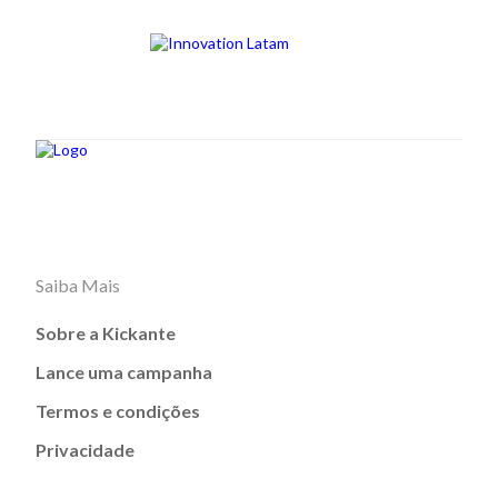
Saiba Mais
Sobre a Kickante
Lance uma campanha
Termos e condições
Privacidade