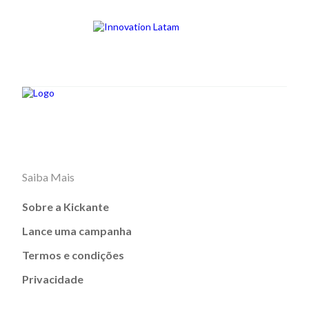
Saiba Mais
Sobre a Kickante
Lance uma campanha
Termos e condições
Privacidade