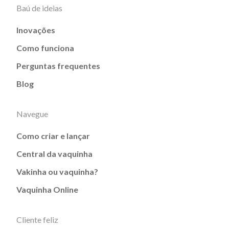
Baú de ideias
Inovações
Como funciona
Perguntas frequentes
Blog
Navegue
Como criar e lançar
Central da vaquinha
Vakinha ou vaquinha?
Vaquinha Online
Cliente feliz