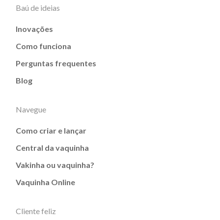
Baú de ideias
Inovações
Como funciona
Perguntas frequentes
Blog
Navegue
Como criar e lançar
Central da vaquinha
Vakinha ou vaquinha?
Vaquinha Online
Cliente feliz