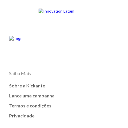
Saiba Mais
Sobre a Kickante
Lance uma campanha
Termos e condições
Privacidade