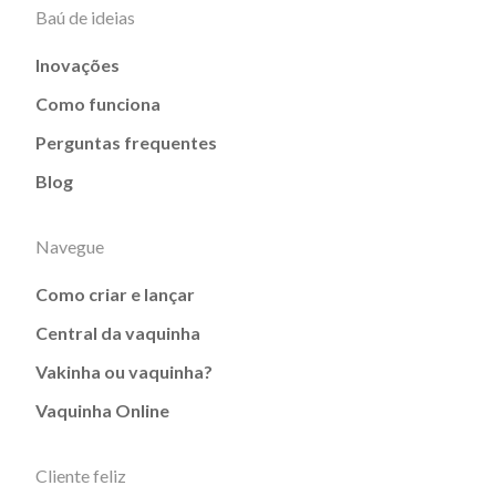
Baú de ideias
Inovações
Como funciona
Perguntas frequentes
Blog
Navegue
Como criar e lançar
Central da vaquinha
Vakinha ou vaquinha?
Vaquinha Online
Cliente feliz