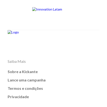
Saiba Mais
Sobre a Kickante
Lance uma campanha
Termos e condições
Privacidade