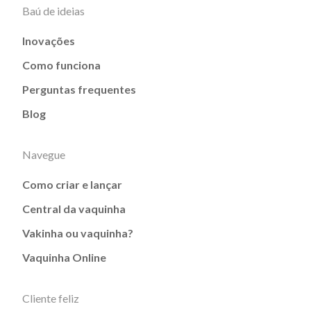
Baú de ideias
Inovações
Como funciona
Perguntas frequentes
Blog
Navegue
Como criar e lançar
Central da vaquinha
Vakinha ou vaquinha?
Vaquinha Online
Cliente feliz