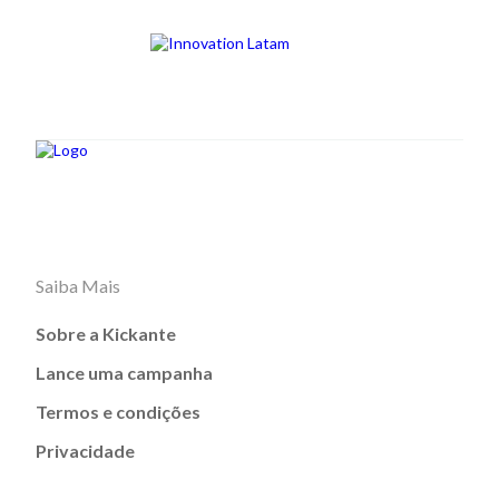
Saiba Mais
Sobre a Kickante
Lance uma campanha
Termos e condições
Privacidade