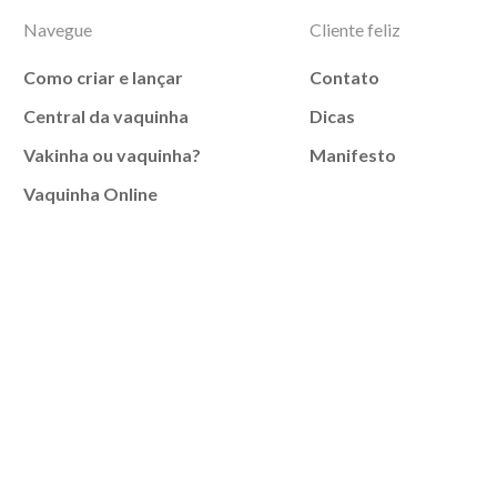
Navegue
Cliente feliz
Como criar e lançar
Contato
Central da vaquinha
Dicas
Vakinha ou vaquinha?
Manifesto
Vaquinha Online