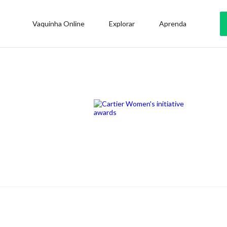
Vaquinha Online
Explorar
Aprenda