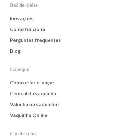
Baú de ideias
Inovações
Como funciona
Perguntas frequentes
Blog
Navegue
Como criar e lançar
Central da vaquinha
Vakinha ou vaquinha?
Vaquinha Online
Cliente feliz