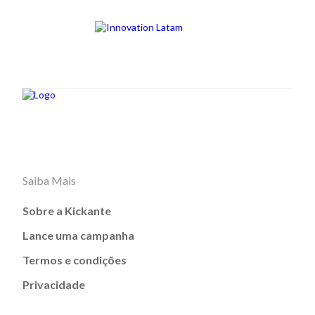
Saiba Mais
Sobre a Kickante
Lance uma campanha
Termos e condições
Privacidade