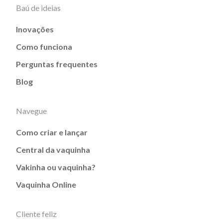
Baú de ideias
Inovações
Como funciona
Perguntas frequentes
Blog
Navegue
Como criar e lançar
Central da vaquinha
Vakinha ou vaquinha?
Vaquinha Online
Cliente feliz