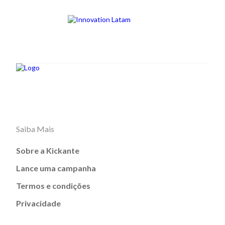
Saiba Mais
Sobre a Kickante
Lance uma campanha
Termos e condições
Privacidade