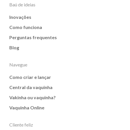
Baú de ideias
Inovações
Como funciona
Perguntas frequentes
Blog
Navegue
Como criar e lançar
Central da vaquinha
Vakinha ou vaquinha?
Vaquinha Online
Cliente feliz