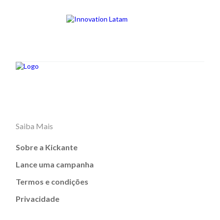
Saiba Mais
Sobre a Kickante
Lance uma campanha
Termos e condições
Privacidade