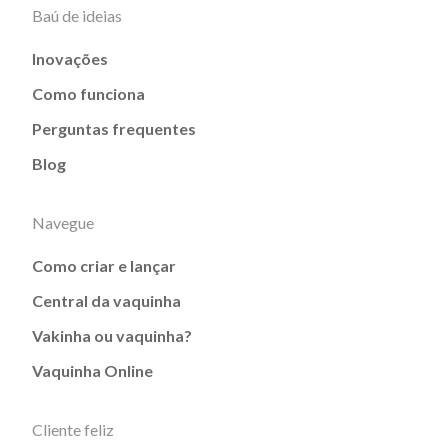
Baú de ideias
Inovações
Como funciona
Perguntas frequentes
Blog
Navegue
Como criar e lançar
Central da vaquinha
Vakinha ou vaquinha?
Vaquinha Online
Cliente feliz