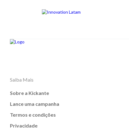
Saiba Mais
Sobre a Kickante
Lance uma campanha
Termos e condições
Privacidade