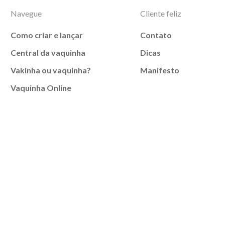
Navegue
Cliente feliz
Como criar e lançar
Contato
Central da vaquinha
Dicas
Vakinha ou vaquinha?
Manifesto
Vaquinha Online