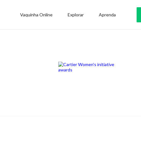
Vaquinha Online
Explorar
Aprenda