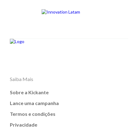
Saiba Mais
Sobre a Kickante
Lance uma campanha
Termos e condições
Privacidade