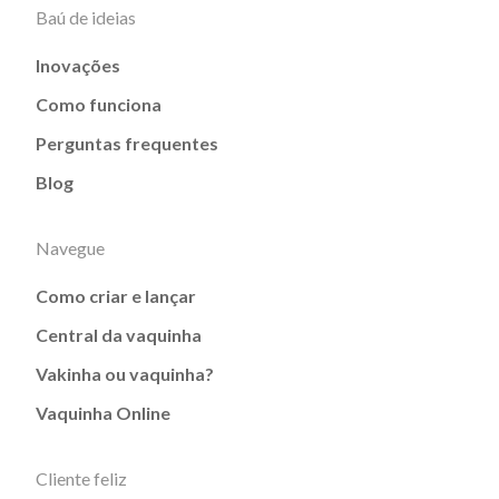
Baú de ideias
Inovações
Como funciona
Perguntas frequentes
Blog
Navegue
Como criar e lançar
Central da vaquinha
Vakinha ou vaquinha?
Vaquinha Online
Cliente feliz