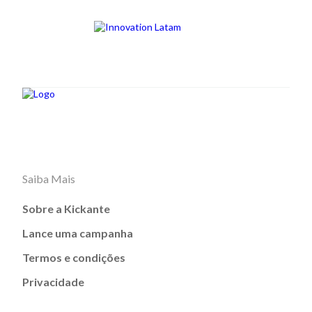
Saiba Mais
Sobre a Kickante
Lance uma campanha
Termos e condições
Privacidade