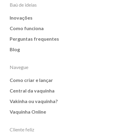
Baú de ideias
Inovações
Como funciona
Perguntas frequentes
Blog
Navegue
Como criar e lançar
Central da vaquinha
Vakinha ou vaquinha?
Vaquinha Online
Cliente feliz