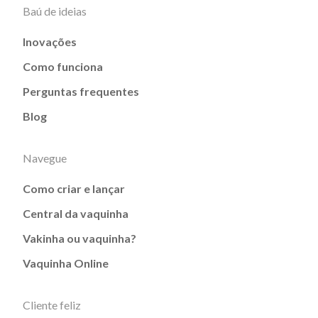
Baú de ideias
Inovações
Como funciona
Perguntas frequentes
Blog
Navegue
Como criar e lançar
Central da vaquinha
Vakinha ou vaquinha?
Vaquinha Online
Cliente feliz