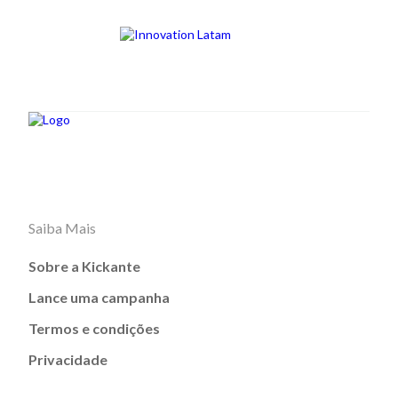
Saiba Mais
Sobre a Kickante
Lance uma campanha
Termos e condições
Privacidade