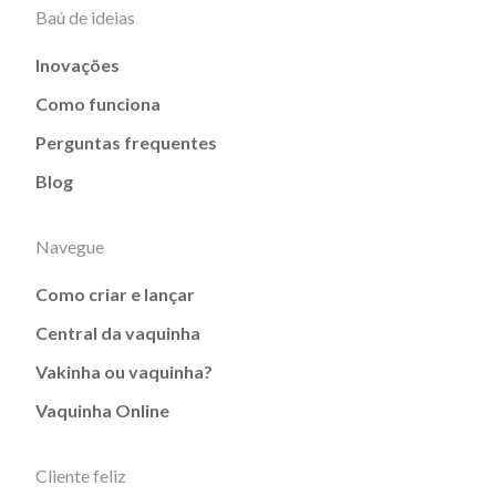
Baú de ideias
Inovações
Como funciona
Perguntas frequentes
Blog
Navegue
Como criar e lançar
Central da vaquinha
Vakinha ou vaquinha?
Vaquinha Online
Cliente feliz