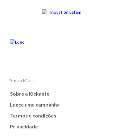
Saiba Mais
Sobre a Kickante
Lance uma campanha
Termos e condições
Privacidade