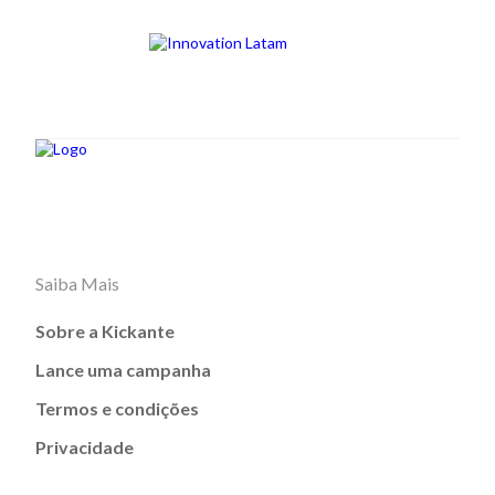
Saiba Mais
Sobre a Kickante
Lance uma campanha
Termos e condições
Privacidade