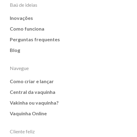
Baú de ideias
Inovações
Como funciona
Perguntas frequentes
Blog
Navegue
Como criar e lançar
Central da vaquinha
Vakinha ou vaquinha?
Vaquinha Online
Cliente feliz