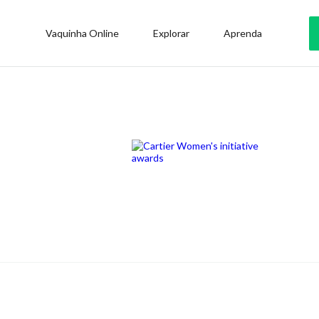
Vaquinha Online
Explorar
Aprenda