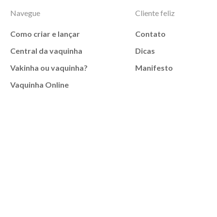
Navegue
Cliente feliz
Como criar e lançar
Contato
Central da vaquinha
Dicas
Vakinha ou vaquinha?
Manifesto
Vaquinha Online