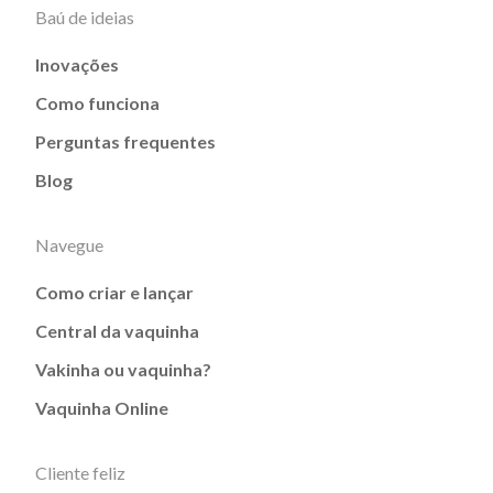
Baú de ideias
Inovações
Como funciona
Perguntas frequentes
Blog
Navegue
Como criar e lançar
Central da vaquinha
Vakinha ou vaquinha?
Vaquinha Online
Cliente feliz