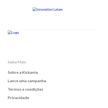
Saiba Mais
Sobre a Kickante
Lance uma campanha
Termos e condições
Privacidade