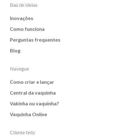
Baú de ideias
Inovações
Como funciona
Perguntas frequentes
Blog
Navegue
Como criar e lançar
Central da vaquinha
Vakinha ou vaquinha?
Vaquinha Online
Cliente feliz