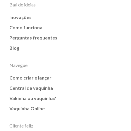
Baú de ideias
Inovações
Como funciona
Perguntas frequentes
Blog
Navegue
Como criar e lançar
Central da vaquinha
Vakinha ou vaquinha?
Vaquinha Online
Cliente feliz