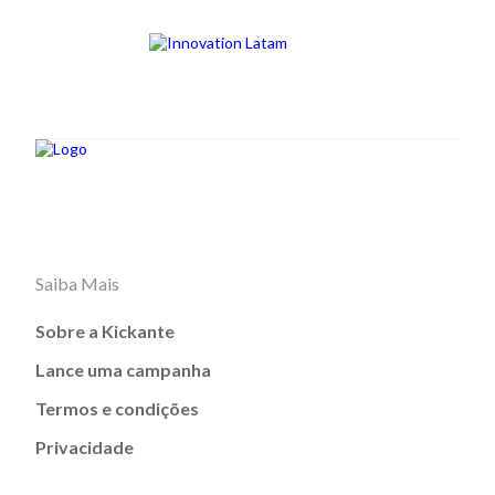
Saiba Mais
Sobre a Kickante
Lance uma campanha
Termos e condições
Privacidade