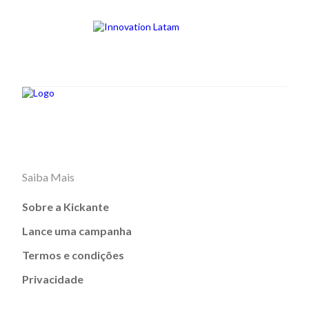
Saiba Mais
Sobre a Kickante
Lance uma campanha
Termos e condições
Privacidade