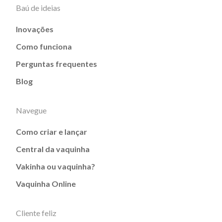
Baú de ideias
Inovações
Como funciona
Perguntas frequentes
Blog
Navegue
Como criar e lançar
Central da vaquinha
Vakinha ou vaquinha?
Vaquinha Online
Cliente feliz