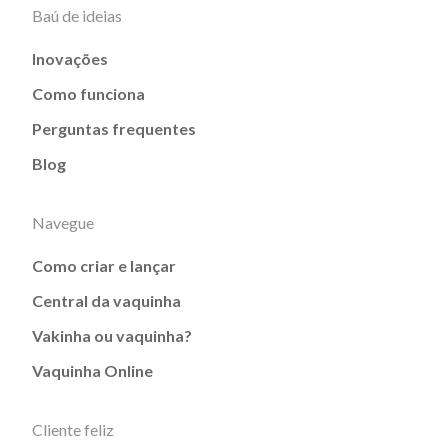
Baú de ideias
Inovações
Como funciona
Perguntas frequentes
Blog
Navegue
Como criar e lançar
Central da vaquinha
Vakinha ou vaquinha?
Vaquinha Online
Cliente feliz