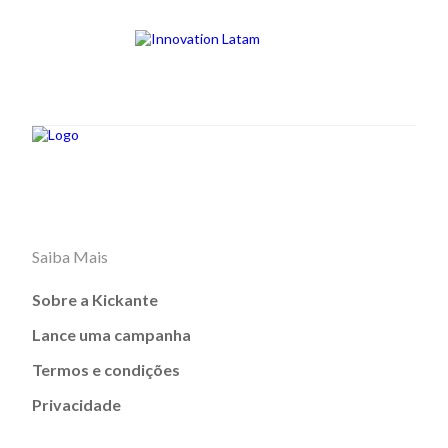
Saiba Mais
Sobre a Kickante
Lance uma campanha
Termos e condições
Privacidade