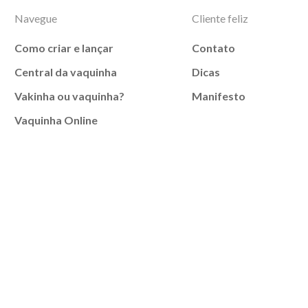
Navegue
Cliente feliz
Como criar e lançar
Contato
Central da vaquinha
Dicas
Vakinha ou vaquinha?
Manifesto
Vaquinha Online