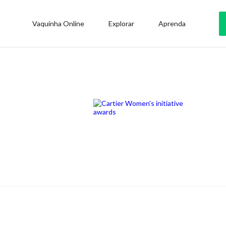
Vaquinha Online
Explorar
Aprenda