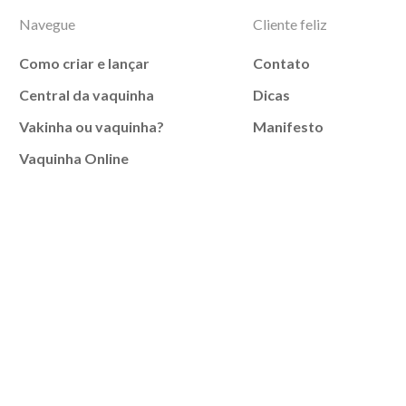
Navegue
Cliente feliz
Como criar e lançar
Contato
Central da vaquinha
Dicas
Vakinha ou vaquinha?
Manifesto
Vaquinha Online