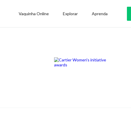
Vaquinha Online
Explorar
Aprenda