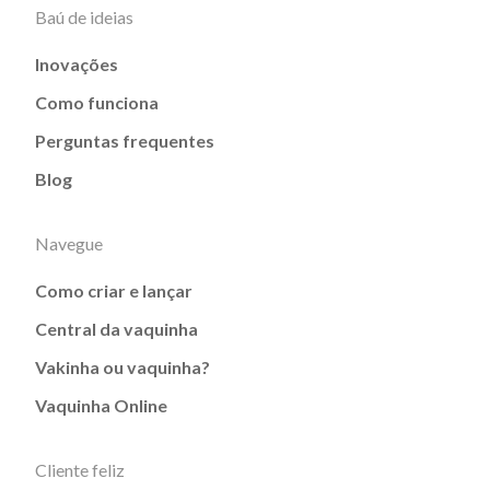
Baú de ideias
Inovações
Como funciona
Perguntas frequentes
Blog
Navegue
Como criar e lançar
Central da vaquinha
Vakinha ou vaquinha?
Vaquinha Online
Cliente feliz