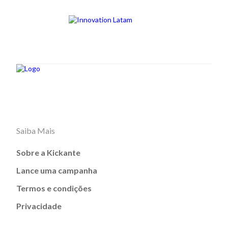
Saiba Mais
Sobre a Kickante
Lance uma campanha
Termos e condições
Privacidade