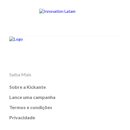
Saiba Mais
Sobre a Kickante
Lance uma campanha
Termos e condições
Privacidade