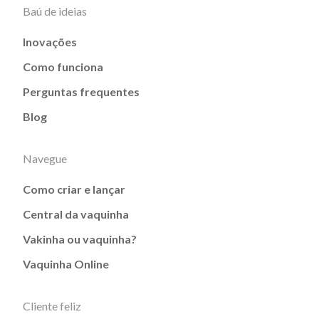
Baú de ideias
Inovações
Como funciona
Perguntas frequentes
Blog
Navegue
Como criar e lançar
Central da vaquinha
Vakinha ou vaquinha?
Vaquinha Online
Cliente feliz