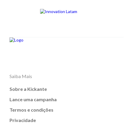
Saiba Mais
Sobre a Kickante
Lance uma campanha
Termos e condições
Privacidade