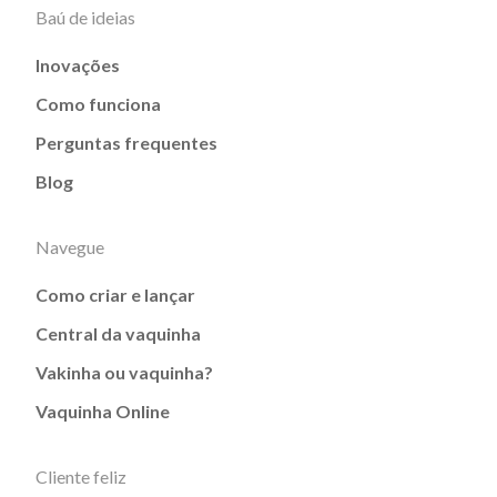
Baú de ideias
Inovações
Como funciona
Perguntas frequentes
Blog
Navegue
Como criar e lançar
Central da vaquinha
Vakinha ou vaquinha?
Vaquinha Online
Cliente feliz