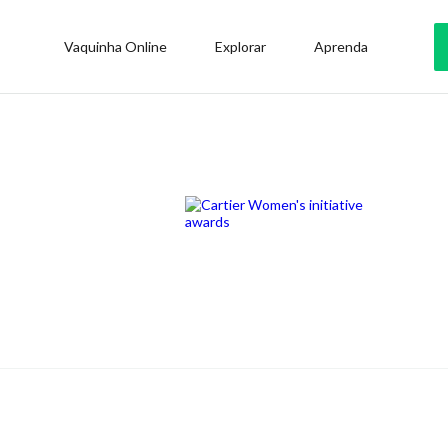
Vaquinha Online
Explorar
Aprenda