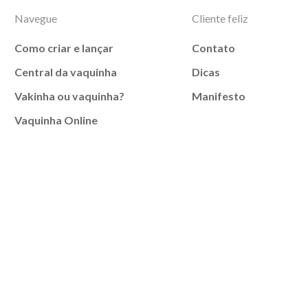
Navegue
Cliente feliz
Como criar e lançar
Contato
Central da vaquinha
Dicas
Vakinha ou vaquinha?
Manifesto
Vaquinha Online