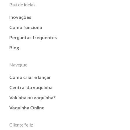
Baú de ideias
Inovações
Como funciona
Perguntas frequentes
Blog
Navegue
Como criar e lançar
Central da vaquinha
Vakinha ou vaquinha?
Vaquinha Online
Cliente feliz