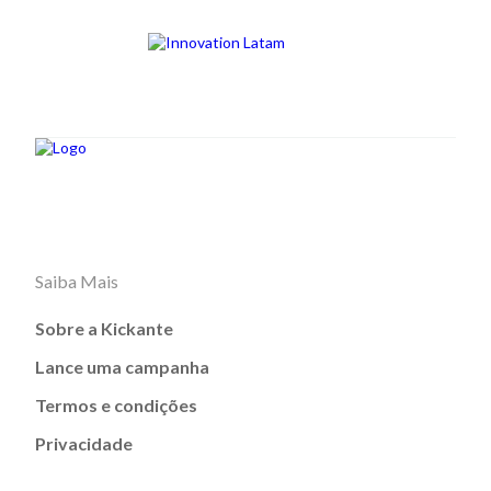
Saiba Mais
Sobre a Kickante
Lance uma campanha
Termos e condições
Privacidade