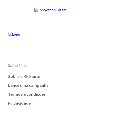
Saiba Mais
Sobre a Kickante
Lance uma campanha
Termos e condições
Privacidade