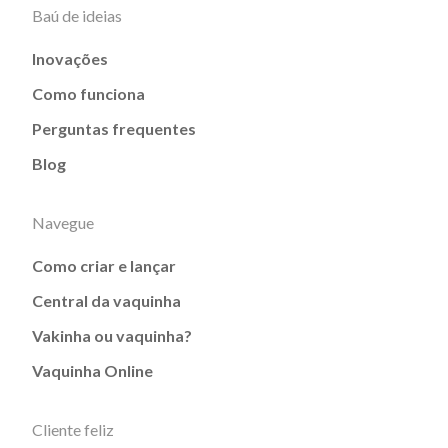
Baú de ideias
Inovações
Como funciona
Perguntas frequentes
Blog
Navegue
Como criar e lançar
Central da vaquinha
Vakinha ou vaquinha?
Vaquinha Online
Cliente feliz