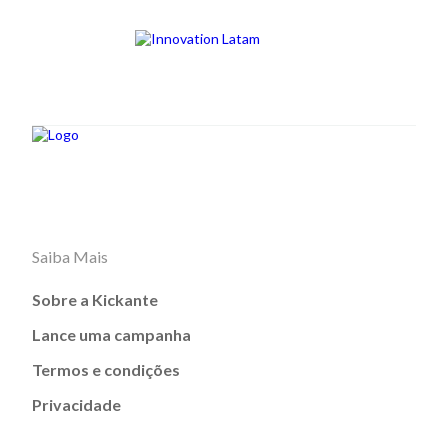
Saiba Mais
Sobre a Kickante
Lance uma campanha
Termos e condições
Privacidade