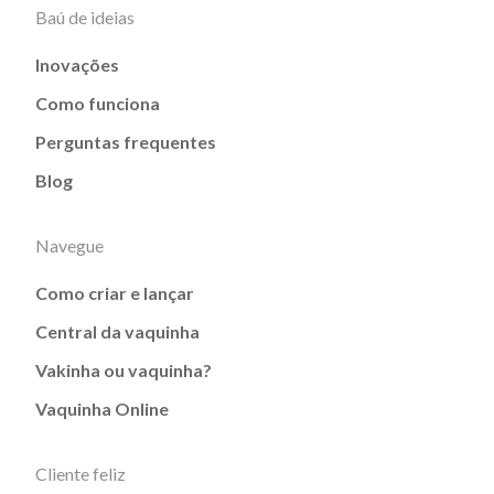
Baú de ideias
Inovações
Como funciona
Perguntas frequentes
Blog
Navegue
Como criar e lançar
Central da vaquinha
Vakinha ou vaquinha?
Vaquinha Online
Cliente feliz