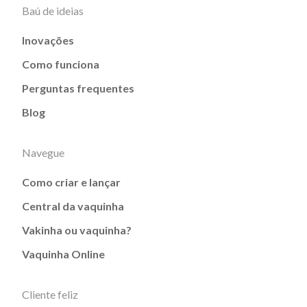
Baú de ideias
Inovações
Como funciona
Perguntas frequentes
Blog
Navegue
Como criar e lançar
Central da vaquinha
Vakinha ou vaquinha?
Vaquinha Online
Cliente feliz