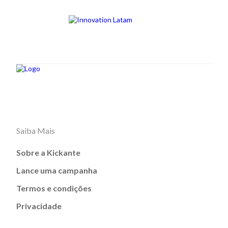
Saiba Mais
Sobre a Kickante
Lance uma campanha
Termos e condições
Privacidade