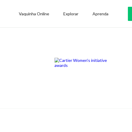
Vaquinha Online
Explorar
Aprenda