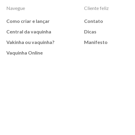
Navegue
Cliente feliz
Como criar e lançar
Contato
Central da vaquinha
Dicas
Vakinha ou vaquinha?
Manifesto
Vaquinha Online