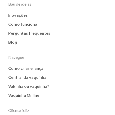
Baú de ideias
Inovações
Como funciona
Perguntas frequentes
Blog
Navegue
Como criar e lançar
Central da vaquinha
Vakinha ou vaquinha?
Vaquinha Online
Cliente feliz