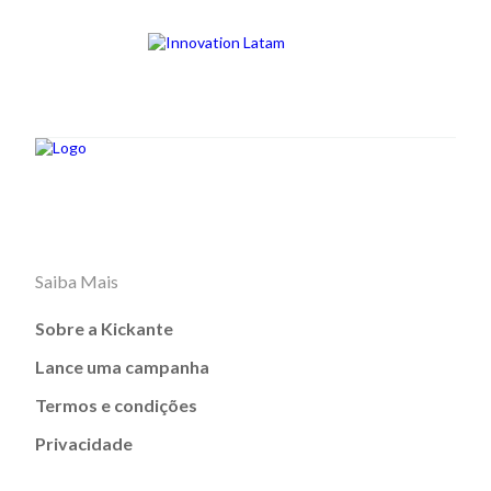
Saiba Mais
Sobre a Kickante
Lance uma campanha
Termos e condições
Privacidade