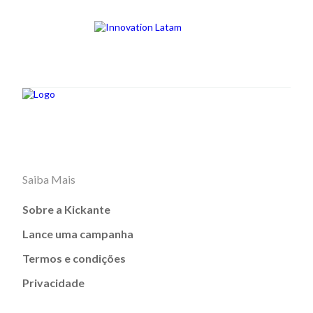
Saiba Mais
Sobre a Kickante
Lance uma campanha
Termos e condições
Privacidade