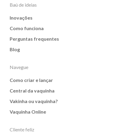
Baú de ideias
Inovações
Como funciona
Perguntas frequentes
Blog
Navegue
Como criar e lançar
Central da vaquinha
Vakinha ou vaquinha?
Vaquinha Online
Cliente feliz