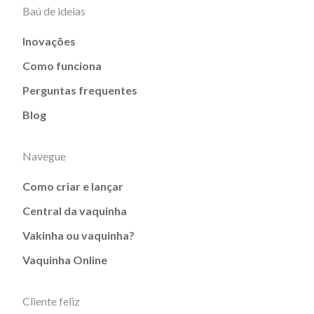
Baú de ideias
Inovações
Como funciona
Perguntas frequentes
Blog
Navegue
Como criar e lançar
Central da vaquinha
Vakinha ou vaquinha?
Vaquinha Online
Cliente feliz