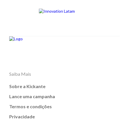
Saiba Mais
Sobre a Kickante
Lance uma campanha
Termos e condições
Privacidade