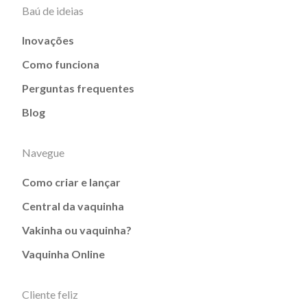
Baú de ideias
Inovações
Como funciona
Perguntas frequentes
Blog
Navegue
Como criar e lançar
Central da vaquinha
Vakinha ou vaquinha?
Vaquinha Online
Cliente feliz