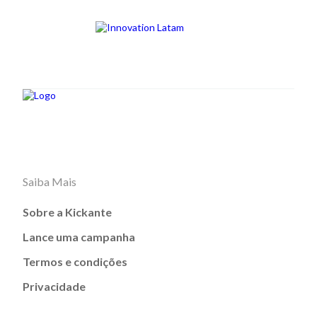
Saiba Mais
Sobre a Kickante
Lance uma campanha
Termos e condições
Privacidade