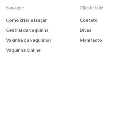
Navegue
Cliente feliz
Como criar e lançar
Contato
Central da vaquinha
Dicas
Vakinha ou vaquinha?
Manifesto
Vaquinha Online