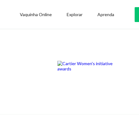
Vaquinha Online
Explorar
Aprenda