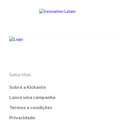
Saiba Mais
Sobre a Kickante
Lance uma campanha
Termos e condições
Privacidade