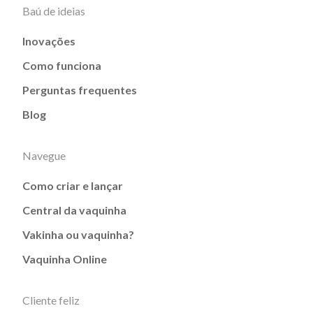
Baú de ideias
Inovações
Como funciona
Perguntas frequentes
Blog
Navegue
Como criar e lançar
Central da vaquinha
Vakinha ou vaquinha?
Vaquinha Online
Cliente feliz